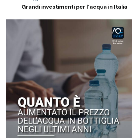
Grandi investimenti per l’acqua in Italia