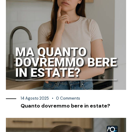
14 Agosto 2025
0
Comments
Quanto dovremmo bere in estate?