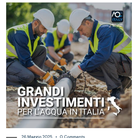
26 Maggio 2025
0
Comments