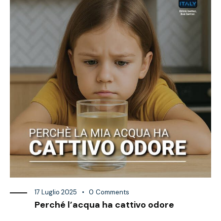
17 Luglio 2025
0
Comments
Perché l’acqua ha cattivo odore