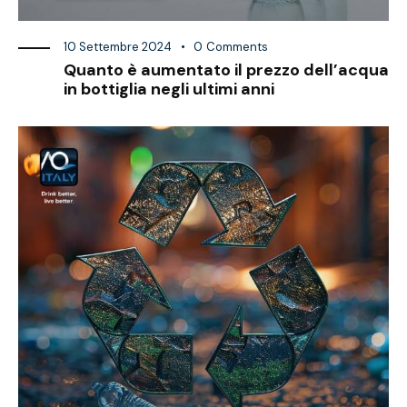
10 Settembre 2024
0
Comments
Quanto è aumentato il prezzo dell’acqua
in bottiglia negli ultimi anni