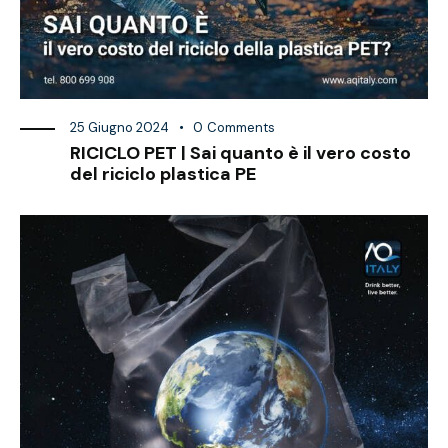
25 Giugno 2024
0
Comments
RICICLO PET | Sai quanto è il vero costo
del riciclo plastica PE