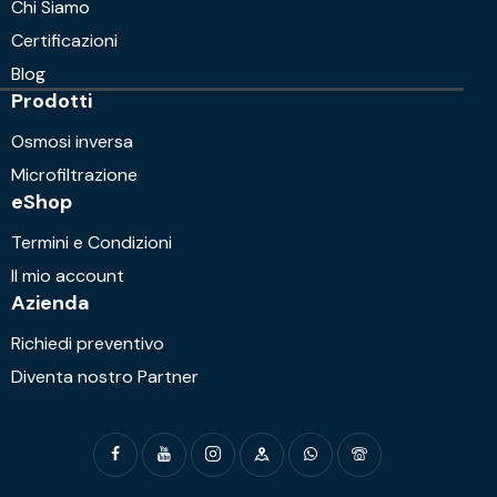
Chi Siamo
Certificazioni
Blog
Prodotti
Osmosi inversa
Microfiltrazione
eShop
Termini e Condizioni
Il mio account
Azienda
Richiedi preventivo
Diventa nostro Partner