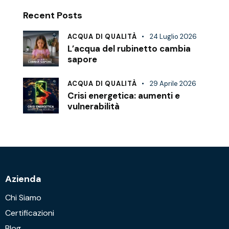
Recent Posts
ACQUA DI QUALITÀ
24 Luglio 2026
L’acqua del rubinetto cambia
sapore
ACQUA DI QUALITÀ
29 Aprile 2026
Crisi energetica: aumenti e
vulnerabilità
Azienda
Chi Siamo
Certificazioni
Blog