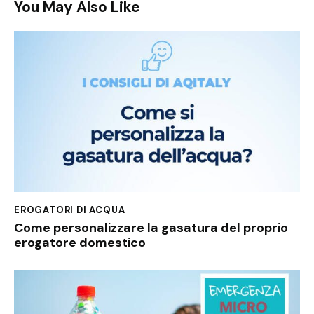
You May Also Like
EROGATORI DI ACQUA
Come personalizzare la gasatura del proprio
erogatore domestico