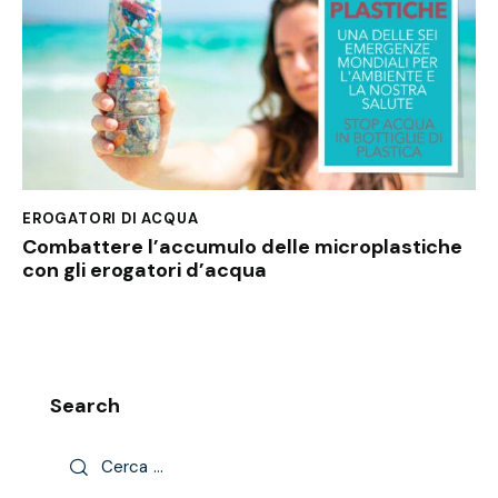
EROGATORI DI ACQUA
Combattere l’accumulo delle microplastiche
con gli erogatori d’acqua
Search