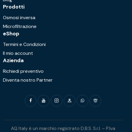
Prodotti
Osmosi inversa
Microfiltrazione
eShop
Termini e Condizioni
Il mio account
Azienda
Richiedi preventivo
Diventa nostro Partner
AQ Italy è un marchio registrato D.B.S. S.r.l. – P.Iva