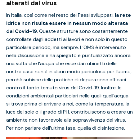
alterati dal virus
In Italia, così come nel resto dei Paesi sviluppati,
la rete
idrica non risulta essere in nessun modo alterata
dal Covid-19
. Queste strutture sono costantemente
controllate dagli addetti ai lavori e non solo in questo
particolare periodo, ma sempre. L’OMS è intervenuto
nella discussione e ha spiegato e puntualizzato ancora
una volta che l’acqua che esce dai rubinetti delle
nostre case non è in alcun modo pericolosa per l’uomo,
perché subisce delle pratiche di depurazione efficaci
contro il tanto temuto virus del Covid-19. Inoltre, le
condizioni ambientali particolari nelle quali quell’acqua
si trova prima di arrivare a noi, come la temperatura, la
luce del sole o il grado di PH, contribuiscono a creare un
ambiente non favorevole alla sopravvivenza del virus.
Per non parlare dell’ultima fase, quella di disinfezione.