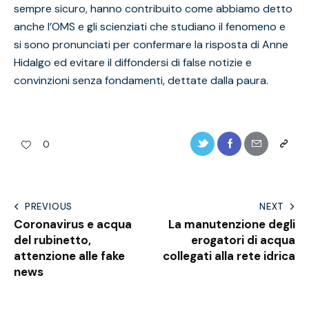
sempre sicuro, hanno contribuito come abbiamo detto
anche l’OMS e gli scienziati che studiano il fenomeno e
si sono pronunciati per confermare la risposta di Anne
Hidalgo ed evitare il diffondersi di false notizie e
convinzioni senza fondamenti, dettate dalla paura.
0
PREVIOUS
NEXT
Coronavirus e acqua
La manutenzione degli
del rubinetto,
erogatori di acqua
attenzione alle fake
collegati alla rete idrica
news