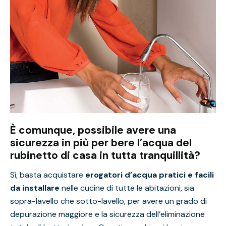
È comunque, possibile avere una
sicurezza in più per bere l’acqua del
rubinetto di casa in tutta tranquillità?
Sì, basta acquistare
erogatori d’acqua pratici e facili
da installare
nelle cucine di tutte le abitazioni, sia
sopra-lavello che sotto-lavello, per avere un grado di
depurazione maggiore e la sicurezza dell’eliminazione