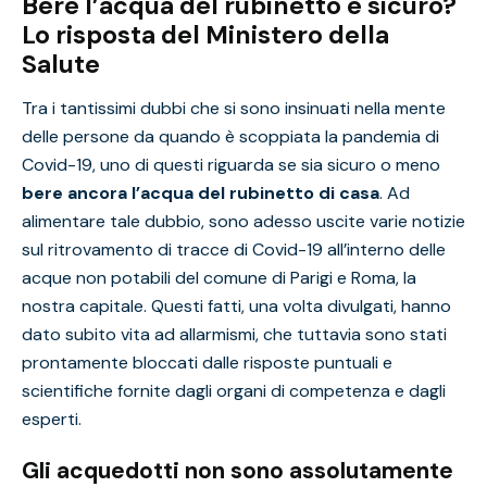
Bere l’acqua del rubinetto è sicuro?
Lo risposta del Ministero della
Salute
Tra i tantissimi dubbi che si sono insinuati nella mente
delle persone da quando è scoppiata la pandemia di
Covid-19, uno di questi riguarda se sia sicuro o meno
bere ancora l’acqua del rubinetto di casa
. Ad
alimentare tale dubbio, sono adesso uscite varie notizie
sul ritrovamento di tracce di Covid-19 all’interno delle
acque non potabili del comune di Parigi e Roma, la
nostra capitale. Questi fatti, una volta divulgati, hanno
dato subito vita ad allarmismi, che tuttavia sono stati
prontamente bloccati dalle risposte puntuali e
scientifiche fornite dagli organi di competenza e dagli
esperti.
Gli acquedotti non sono assolutamente