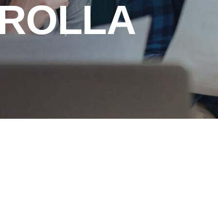
ROLLA