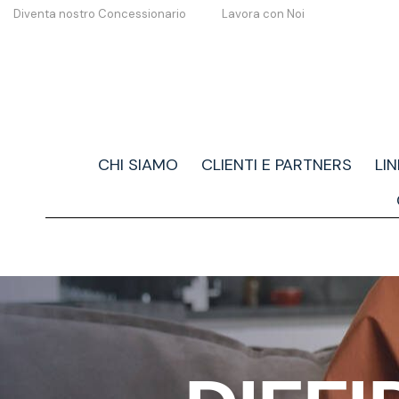
Diventa nostro Concessionario
Lavora con Noi
CHI SIAMO
CLIENTI E PARTNERS
LI
DIFFIDA