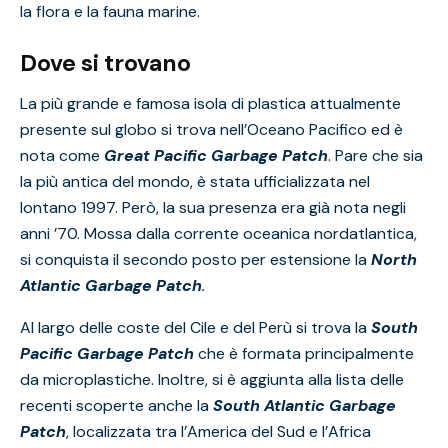
la flora e la fauna marine.
Dove si trovano
La più grande e famosa isola di plastica attualmente
presente sul globo si trova nell’Oceano Pacifico ed è
nota come
Great Pacific Garbage Patch
. Pare che sia
la più antica del mondo, è stata ufficializzata nel
lontano 1997. Però, la sua presenza era già nota negli
anni ’70. Mossa dalla corrente oceanica nordatlantica,
si conquista il secondo posto per estensione la
North
Atlantic Garbage Patch
.
Al largo delle coste del Cile e del Perù si trova la
South
Pacific Garbage Patch
che è formata principalmente
da microplastiche. Inoltre, si è aggiunta alla lista delle
recenti scoperte anche la
South Atlantic Garbage
Patch
, localizzata tra l’America del Sud e l’Africa