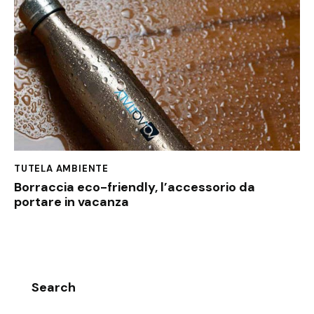
TUTELA AMBIENTE
Borraccia eco-friendly, l’accessorio da
portare in vacanza
Search