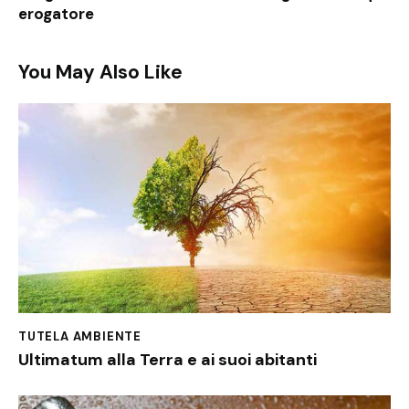
erogatore
You May Also Like
TUTELA AMBIENTE
Ultimatum alla Terra e ai suoi abitanti