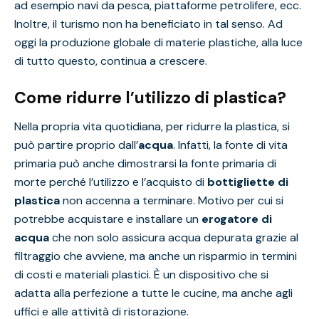
ad esempio navi da pesca, piattaforme petrolifere, ecc.
Inoltre, il turismo non ha beneficiato in tal senso. Ad
oggi la produzione globale di materie plastiche, alla luce
di tutto questo, continua a crescere.
Come ridurre l’utilizzo di plastica?
Nella propria vita quotidiana, per ridurre la plastica, si
può partire proprio dall’
acqua
. Infatti, la fonte di vita
primaria può anche dimostrarsi la fonte primaria di
morte perché l’utilizzo e l’acquisto di
bottigliette di
plastica
non accenna a terminare. Motivo per cui si
potrebbe acquistare e installare un
erogatore di
acqua
che non solo assicura acqua depurata grazie al
filtraggio che avviene, ma anche un risparmio in termini
di costi e materiali plastici. È un dispositivo che si
adatta alla perfezione a tutte le cucine, ma anche agli
uffici e alle attività di ristorazione.