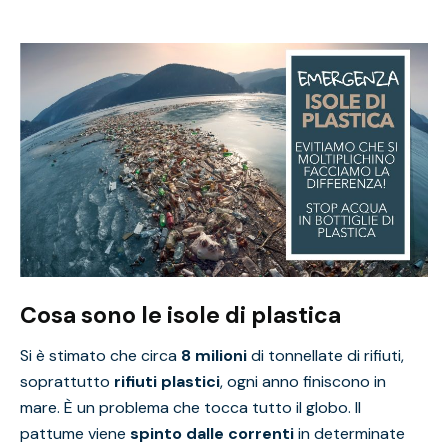
Cosa sono le isole di plastica
Si è stimato che circa
8 milioni
di tonnellate di rifiuti,
soprattutto
rifiuti plastici
, ogni anno finiscono in
mare. È un problema che tocca tutto il globo. Il
pattume viene
spinto dalle correnti
in determinate