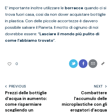
E’ importante inoltre utilizzare le
borracce
quando ci si
trova fuori casa, cosi da non dover acquistare bottiglie
in plastica. Con delle piccole accortezze è davvero
possibile salvare il Pianeta. Il motto di ognuno di noi
dovrebbe essere: “
Lasciare il mondo più pulito di
come l’abbiamo trovato
”.
0
PREVIOUS
NEXT
Prezzi delle bottiglie
Combattere
d’acqua in aumento:
l’accumulo delle
come risparmiare
microplastiche con gli
scegliendo un
erogatori d’acqua