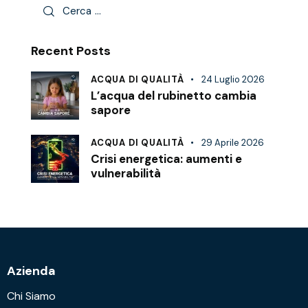
Recent Posts
ACQUA DI QUALITÀ
24 Luglio 2026
L’acqua del rubinetto cambia
sapore
ACQUA DI QUALITÀ
29 Aprile 2026
Crisi energetica: aumenti e
vulnerabilità
Azienda
Chi Siamo