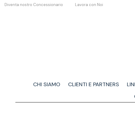
Diventa nostro Concessionario
Lavora con Noi
CHI SIAMO
CLIENTI E PARTNERS
LI