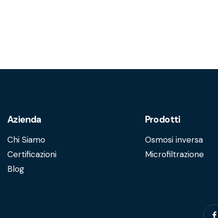
Azienda
Prodotti
Chi Siamo
Osmosi inversa
Certificazioni
Microfiltrazione
Blog