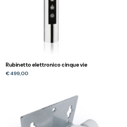
Rubinetto elettronico cinque vie
€
499,00