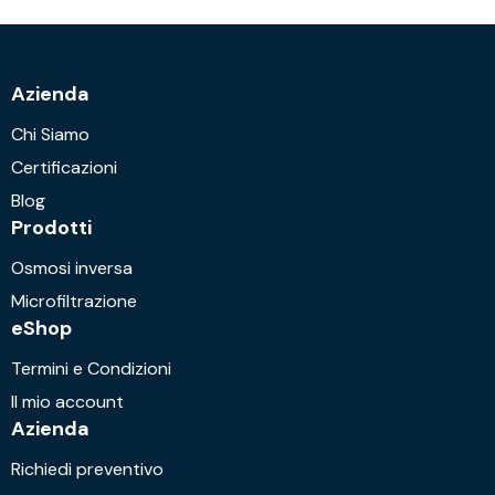
Azienda
Chi Siamo
Certificazioni
Blog
Prodotti
Osmosi inversa
Microfiltrazione
eShop
Termini e Condizioni
Il mio account
Azienda
Richiedi preventivo