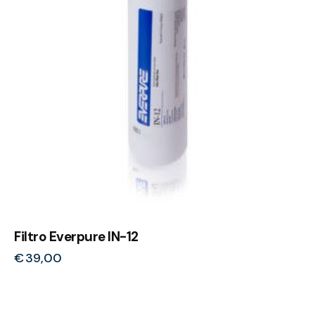
Filtro Everpure IN-12
€
39,00