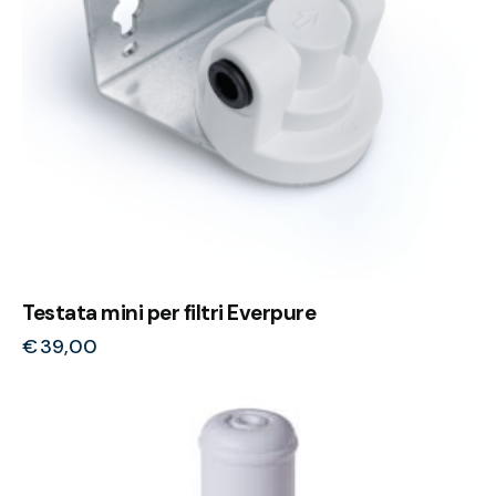
Testata mini per filtri Everpure
€
39,00