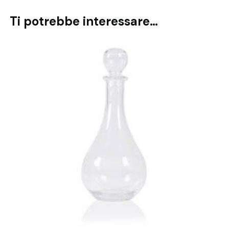
Ti potrebbe interessare…