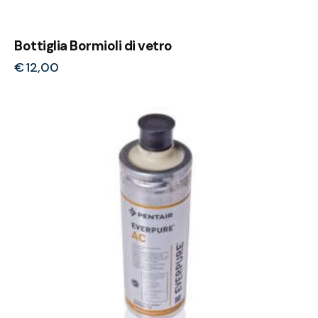
Bottiglia Bormioli di vetro
€
12,00