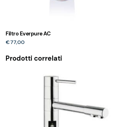
Filtro Everpure AC
€
77,00
Prodotti correlati