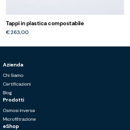
Tappi in plastica compostabile
€
263,00
Azienda
Chi Siamo
Certificazioni
Blog
Prodotti
Osmosi inversa
Microfiltrazione
eShop