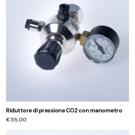
Riduttore di pressione CO2 con manometro
€
55,00