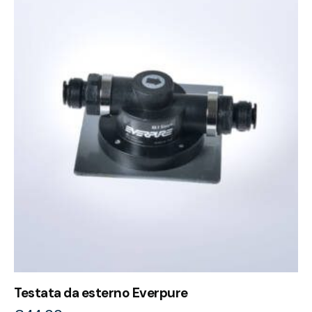
Testata da esterno Everpure