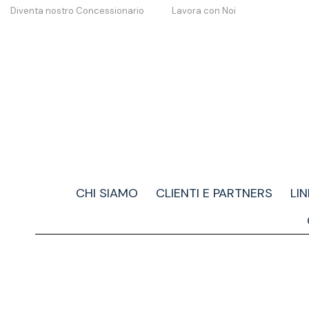
Diventa nostro Concessionario
Lavora con Noi
CHI SIAMO
CLIENTI E PARTNERS
LI