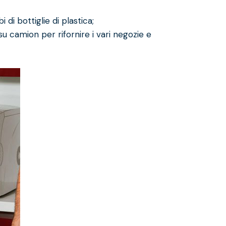
 di bottiglie di plastica;
 su camion per rifornire i vari negozie e