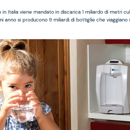
 in Italia viene mandato in discarica 1 miliardo di metri cubi
 ogni anno si producono 9 miliardi di bottiglie che viaggiano