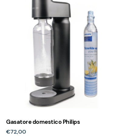
Gasatore domestico Philips
€
72,00