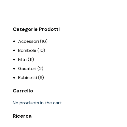
Categorie Prodotti
Accessori
(16)
Bombole
(10)
Filtri
(11)
Gasatori
(2)
Rubinetti
(9)
Carrello
No products in the cart.
Ricerca