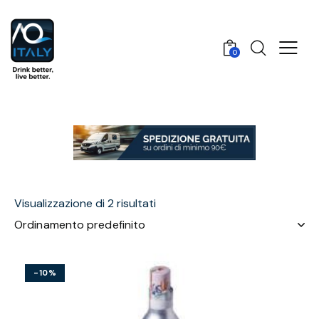
0
Visualizzazione di 2 risultati
-10%