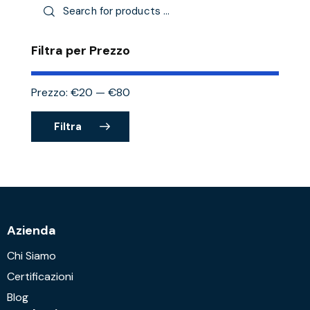
Filtra per Prezzo
Prezzo:
€20
—
€80
Filtra
Azienda
Chi Siamo
Certificazioni
Blog