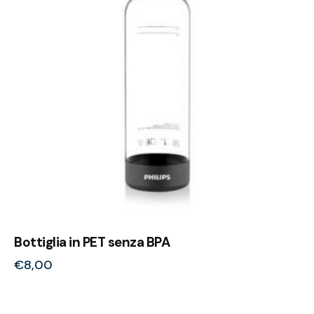
Bottiglia in PET senza BPA
€
8,00