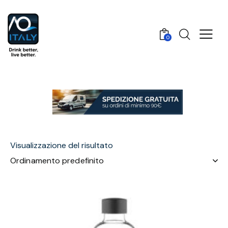
0
Visualizzazione del risultato