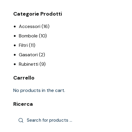
Categorie Prodotti
Accessori
(16)
Bombole
(10)
Filtri
(11)
Gasatori
(2)
Rubinetti
(9)
Carrello
No products in the cart.
Ricerca