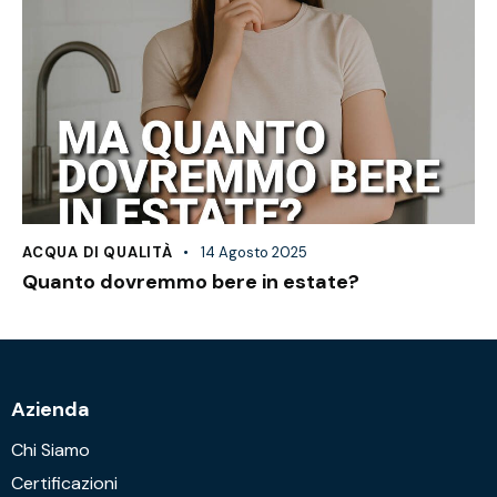
ACQUA DI QUALITÀ
14 Agosto 2025
Quanto dovremmo bere in estate?
Azienda
Chi Siamo
Certificazioni