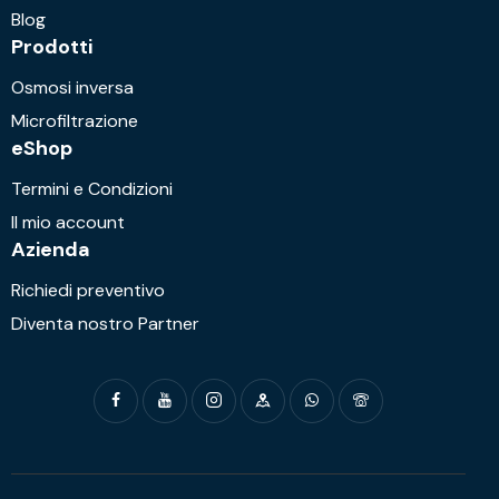
Blog
Prodotti
Osmosi inversa
Microfiltrazione
eShop
Termini e Condizioni
Il mio account
Azienda
Richiedi preventivo
Diventa nostro Partner