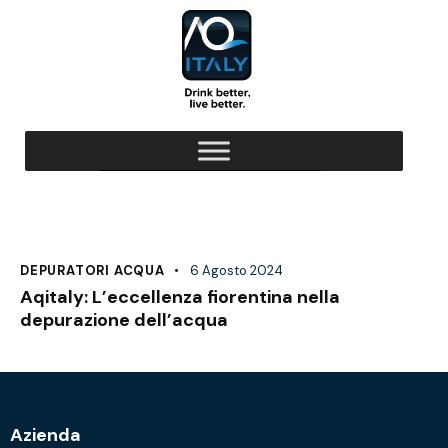
DEPURATORI ACQUA
6 Agosto 2024
Aqitaly: L’eccellenza fiorentina nella
depurazione dell’acqua
Azienda