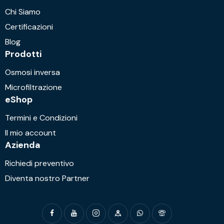
Chi Siamo
Certificazioni
Blog
Prodotti
Osmosi inversa
Microfiltrazione
eShop
Termini e Condizioni
Il mio account
Azienda
Richiedi preventivo
Diventa nostro Partner