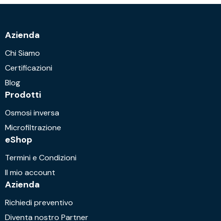
Azienda
Chi Siamo
Certificazioni
Blog
Prodotti
Osmosi inversa
Microfiltrazione
eShop
Termini e Condizioni
Il mio account
Azienda
Richiedi preventivo
Diventa nostro Partner