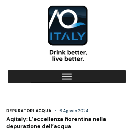
DEPURATORI ACQUA
6 Agosto 2024
Aqitaly: L’eccellenza fiorentina nella
depurazione dell’acqua