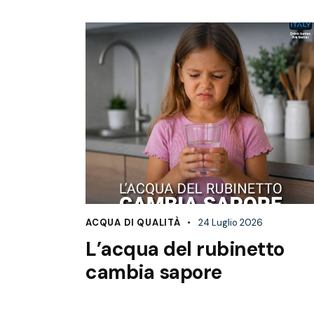
ACQUA DI QUALITÀ
24 Luglio 2026
L’acqua del rubinetto
cambia sapore