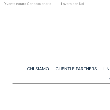
Diventa nostro Concessionario
Lavora con Noi
CHI SIAMO
CLIENTI E PARTNERS
LI