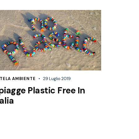
TELA AMBIENTE
29 Luglio 2019
piagge Plastic Free In
talia