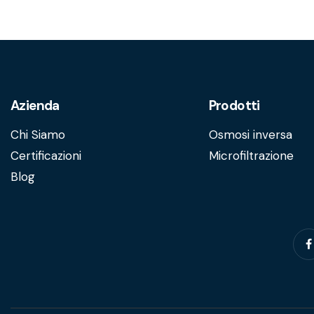
Azienda
Prodotti
Chi Siamo
Osmosi inversa
Certificazioni
Microfiltrazione
Blog