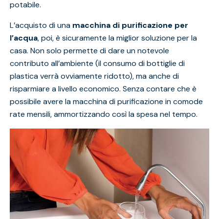
potabile.
L’acquisto di una
macchina di purificazione per
l’acqua
, poi, è sicuramente la miglior soluzione per la
casa. Non solo permette di dare un notevole
contributo all’ambiente (il consumo di bottiglie di
plastica verrà ovviamente ridotto), ma anche di
risparmiare a livello economico. Senza contare che è
possibile avere la macchina di purificazione in comode
rate mensili, ammortizzando così la spesa nel tempo.