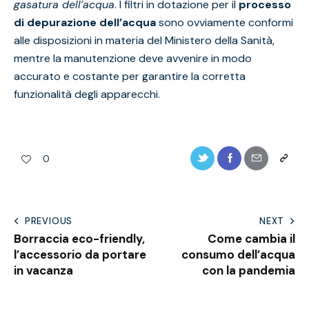
gasatura dell’acqua
. I filtri in dotazione per il
processo
di depurazione dell’acqua
sono ovviamente conformi
alle disposizioni in materia del Ministero della Sanità,
mentre la manutenzione deve avvenire in modo
accurato e costante per garantire la corretta
funzionalità degli apparecchi.
0
PREVIOUS
NEXT
Borraccia eco-friendly,
Come cambia il
l’accessorio da portare
consumo dell’acqua
in vacanza
con la pandemia