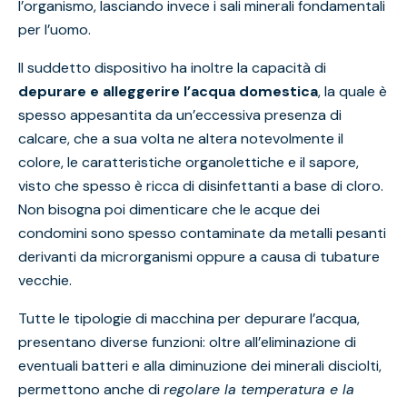
l’organismo, lasciando invece i sali minerali fondamentali
per l’uomo.
Il suddetto dispositivo ha inoltre la capacità di
depurare e alleggerire l’acqua domestica
, la quale è
spesso appesantita da un’eccessiva presenza di
calcare, che a sua volta ne altera notevolmente il
colore, le caratteristiche organolettiche e il sapore,
visto che spesso è ricca di disinfettanti a base di cloro.
Non bisogna poi dimenticare che le acque dei
condomini sono spesso contaminate da metalli pesanti
derivanti da microrganismi oppure a causa di tubature
vecchie.
Tutte le
tipologie di macchina per depurare l’acqua
,
presentano diverse funzioni: oltre all’eliminazione di
eventuali batteri e alla diminuzione dei minerali disciolti,
permettono anche di
regolare la temperatura e la