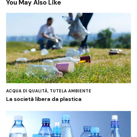
You May Also Like
ACQUA DI QUALITÀ
,
TUTELA AMBIENTE
La società libera da plastica