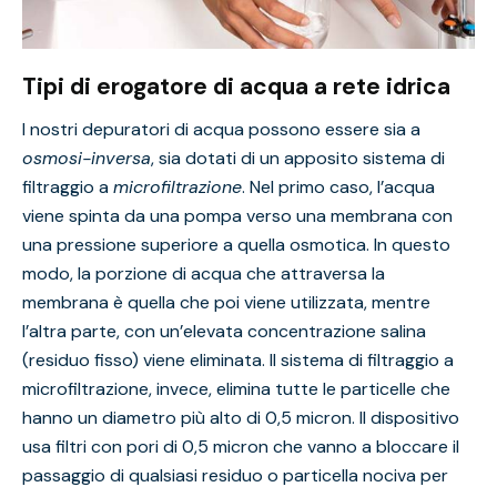
Tipi di erogatore di acqua a rete idrica
I nostri
depuratori di acqua
possono essere sia a
osmosi-inversa
, sia dotati di un apposito sistema di
filtraggio a
microfiltrazione
. Nel primo caso, l’acqua
viene spinta da una pompa verso una membrana con
una pressione superiore a quella osmotica. In questo
modo, la porzione di acqua che attraversa la
membrana è quella che poi viene utilizzata, mentre
l’altra parte, con un’elevata concentrazione salina
(residuo fisso) viene eliminata. Il sistema di filtraggio a
microfiltrazione, invece, elimina tutte le particelle che
hanno un diametro più alto di 0,5 micron. Il dispositivo
usa filtri con pori di 0,5 micron che vanno a bloccare il
passaggio di qualsiasi residuo o particella nociva per