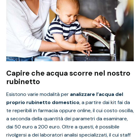
Capire che acqua scorre nel nostro
rubinetto
Esistono varie modalità per
analizzare l’acqua del
proprio rubinetto domestico
, a partire dai kit fai da
te reperibili in farmacia oppure online, il cui costo oscilla,
a seconda della quantità dei parametri da esaminare,
dai 50 euro a 200 euro. Oltre a questi, è possibile
rivolgersi a dei laboratori analisi specializzati, il cui staff