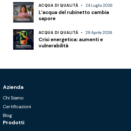
ACQUA DI QUALITÀ
24 Luglio 2026
L’acqua del rubinetto cambia
sapore
ACQUA DI QUALITÀ
29 Aprile 2026
Crisi energetica: aumenti e
vulnerabilità
Azienda
Chi Siamo
Certificazioni
Blog
Prodotti