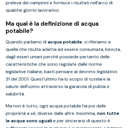
preleva dei campioni e fornisce i risultati nell’arco di
qualche giorno lavorativo.
Ma qual è la definizione di acqua
potabile?
Quando parliamo di
acqua potabile
, ci riferiamo a
quella che risulta adatta ad essere consumata, bevuta,
dagli esseri umani perché possiede pertanto delle
caratteristiche che sono regolate dalle norme
legislative italiane, basti pensare al
decreto legislativo
31 del 2001
. Quest’ultimo ha lo scopo di tutelare la
salute dell’uomo attraverso la garanzia di pulizia e
salubrità.
Ma non è tutto, ogni acqua potabile ha poi delle
proprietà a sè, diverse dalle altre. Insomma,
non tutte
le acque sono uguali
e per sincerarsi di questo è