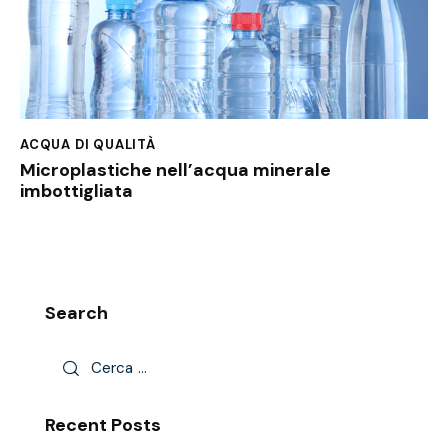
ACQUA DI QUALITÀ
Microplastiche nell’acqua minerale
imbottigliata
Search
Recent Posts