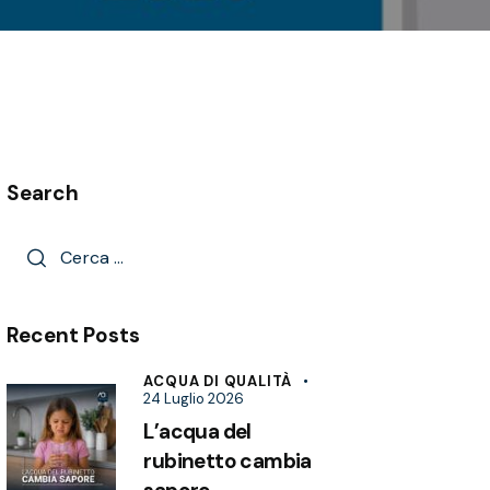
Search
Recent Posts
ACQUA DI QUALITÀ
24 Luglio 2026
L’acqua del
rubinetto cambia