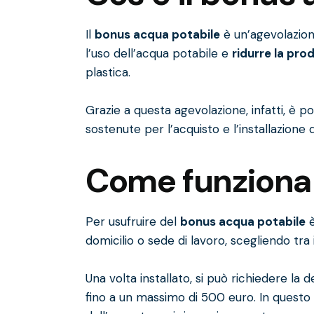
Il
bonus acqua potabile
è un’agevolazion
l’uso dell’acqua potabile e
ridurre la prod
plastica.
Grazie a questa agevolazione, infatti, è po
sostenute per l’acquisto e l’installazione
Come funziona
Per usufruire del
bonus acqua potabile
è
domicilio o sede di lavoro, scegliendo tra i
Una volta installato, si può richiedere la
fino a un massimo di 500 euro. In questo m