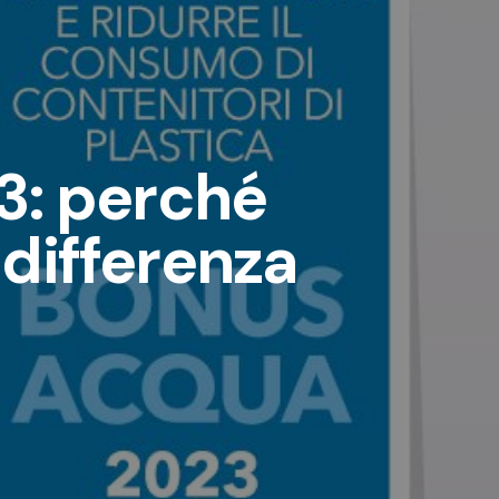
3: perché
 differenza