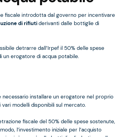
e fiscale introdotta dal governo per incentivare
uzione di rifiuti
derivanti dalle bottiglie di
ssibile detrarre dall’Irpef il 50% delle spese
 di un erogatore di acqua potabile.
 necessario installare un erogatore nel proprio
 vari modelli disponibili sul mercato.
 detrazione fiscale del 50% delle spese sostenute,
odo, l’investimento iniziale per l’acquisto