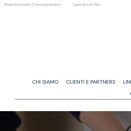
Diventa nostro Concessionario
Lavora con Noi
CHI SIAMO
CLIENTI E PARTNERS
LI