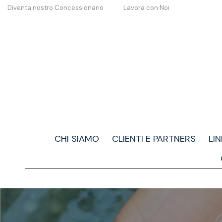
Diventa nostro Concessionario
Lavora con Noi
CHI SIAMO
CLIENTI E PARTNERS
LI