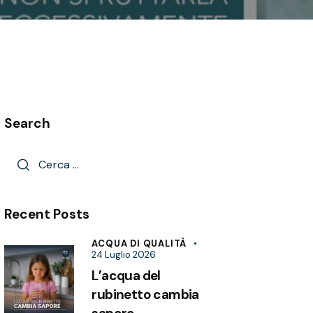
Search
Recent Posts
ACQUA DI QUALITÀ
24 Luglio 2026
L’acqua del
rubinetto cambia