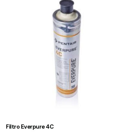
Filtro Everpure 4C