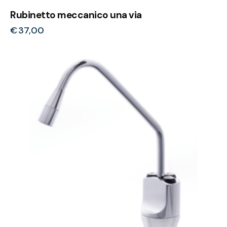
Rubinetto meccanico una via
€
37,00