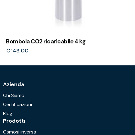
Bombola CO2 ricaricabile 4 kg
€
143,00
Azienda
Chi Siamo
Certificazioni
Blog
Prodotti
Osmosi inversa