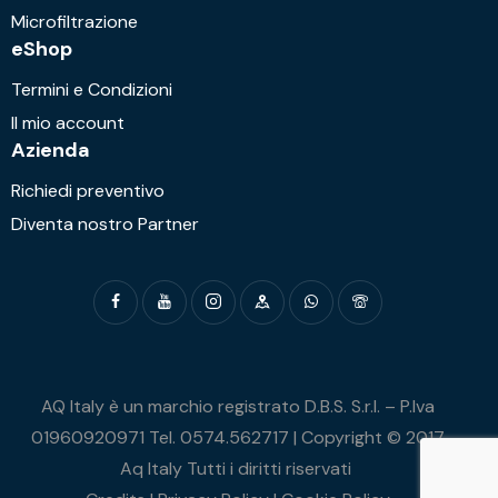
Microfiltrazione
eShop
Termini e Condizioni
Il mio account
Azienda
Richiedi preventivo
Diventa nostro Partner
AQ Italy è un marchio registrato D.B.S. S.r.l. – P.Iva
01960920971 Tel. 0574.562717 | Copyright © 2017
Aq Italy Tutti i diritti riservati