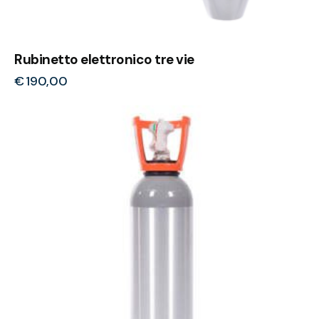
Rubinetto elettronico tre vie
€
190,00