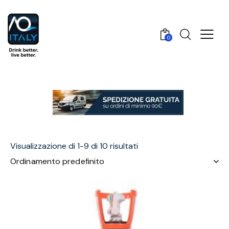
0
Visualizzazione di 1-9 di 10 risultati