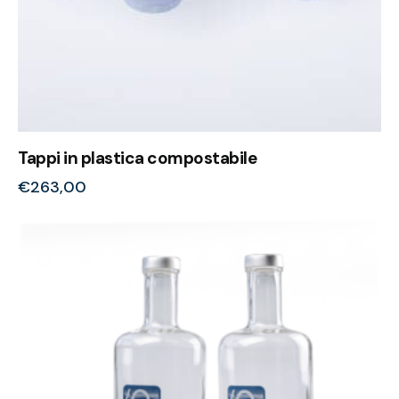
Tappi in plastica compostabile
€
263,00