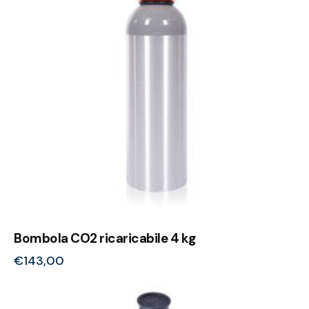
Bombola CO2 ricaricabile 4 kg
€
143,00