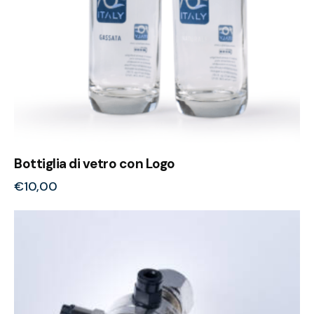
Bottiglia di vetro con Logo
€
10,00