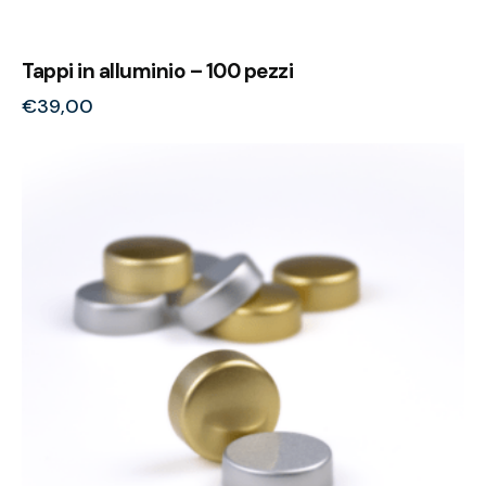
Tappi in alluminio – 100 pezzi
€
39,00