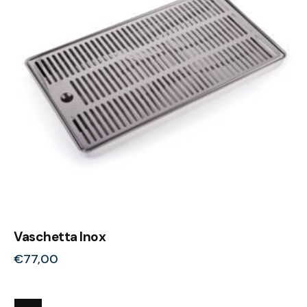
Vaschetta Inox
€
77,00