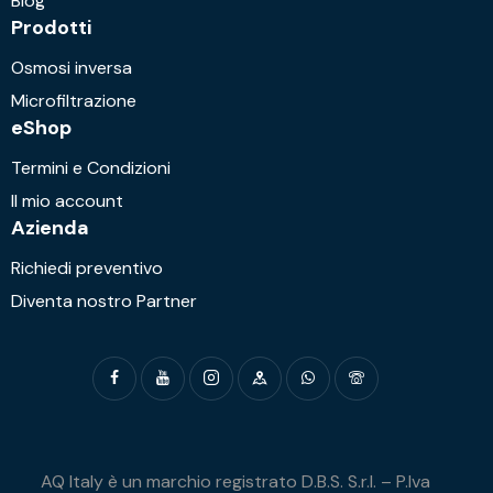
Blog
Prodotti
Osmosi inversa
Microfiltrazione
eShop
Termini e Condizioni
Il mio account
Azienda
Richiedi preventivo
Diventa nostro Partner
AQ Italy è un marchio registrato D.B.S. S.r.l. – P.Iva