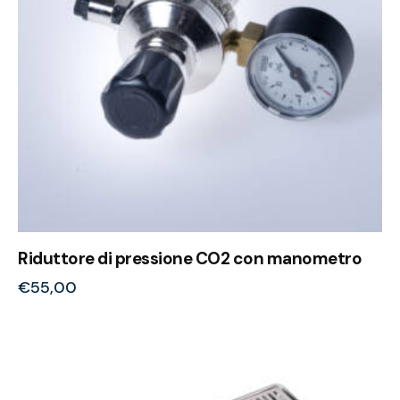
Riduttore di pressione CO2 con manometro
€
55,00