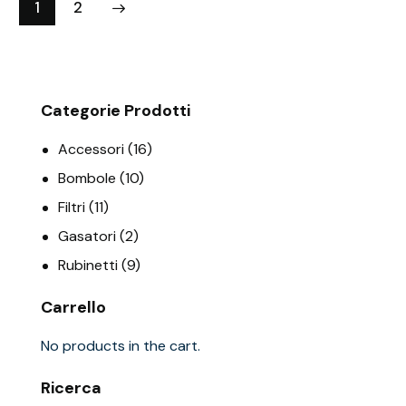
→
1
2
Categorie Prodotti
Accessori
(16)
Bombole
(10)
Filtri
(11)
Gasatori
(2)
Rubinetti
(9)
Carrello
No products in the cart.
Ricerca