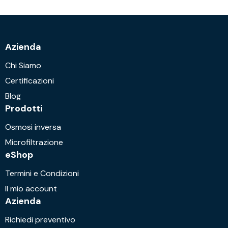
Azienda
Chi Siamo
Certificazioni
Blog
Prodotti
Osmosi inversa
Microfiltrazione
eShop
Termini e Condizioni
Il mio account
Azienda
Richiedi preventivo