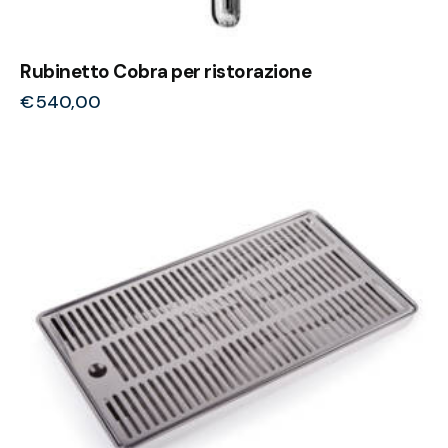
Rubinetto Cobra per ristorazione
€
540,00