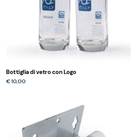
Bottiglia di vetro con Logo
€
10,00