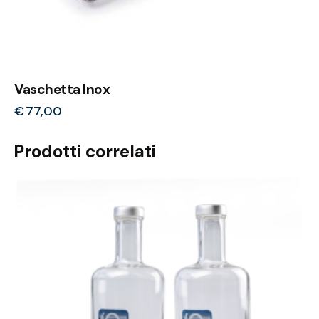
Vaschetta Inox
€
77,00
Prodotti correlati