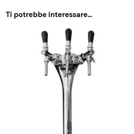
Ti potrebbe interessare…