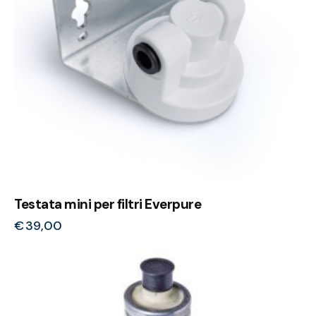
Testata mini per filtri Everpure
€
39,00