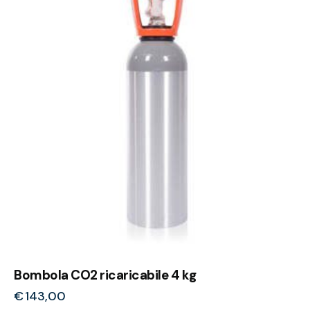
Bombola CO2 ricaricabile 4 kg
€
143,00