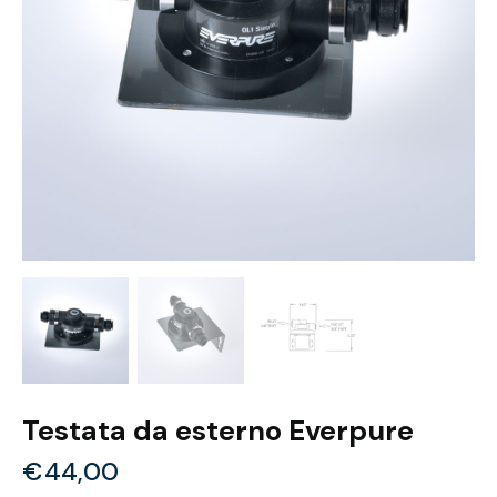
Testata da esterno Everpure
€
44,00