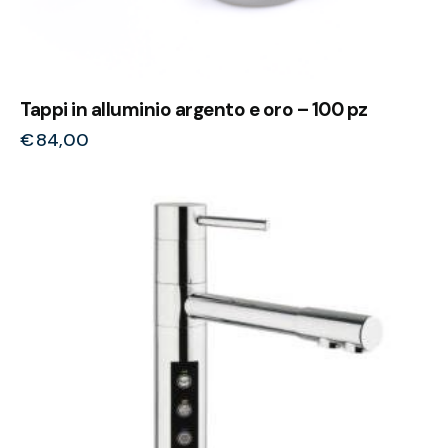
Tappi in alluminio argento e oro – 100 pz
€
84,00