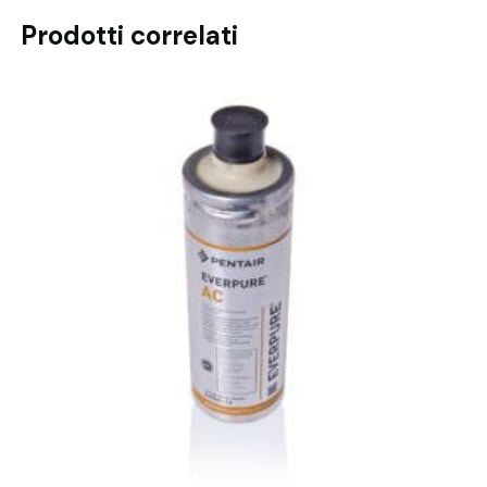
Prodotti correlati