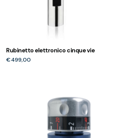
Rubinetto elettronico cinque vie
€
499,00