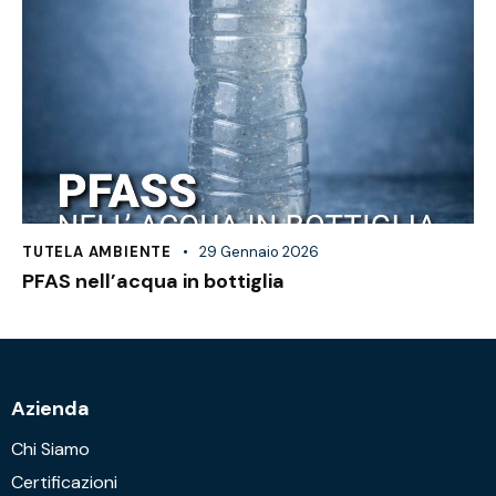
TUTELA AMBIENTE
29 Gennaio 2026
PFAS nell’acqua in bottiglia
Azienda
Chi Siamo
Certificazioni