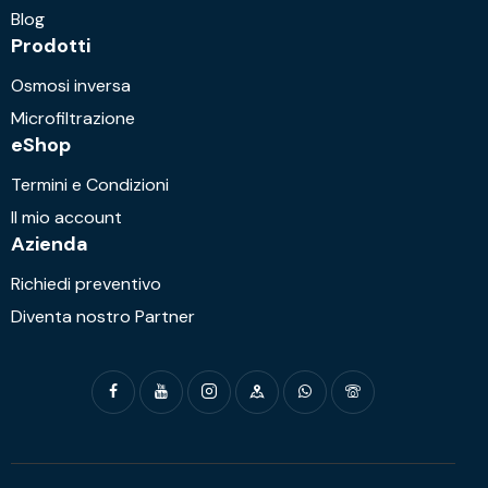
Blog
Prodotti
Osmosi inversa
Microfiltrazione
eShop
Termini e Condizioni
Il mio account
Azienda
Richiedi preventivo
Diventa nostro Partner