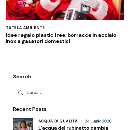
TUTELA AMBIENTE
Idee regalo plastic free: borracce in acciaio
inox e gasatori domestici
Search
Recent Posts
ACQUA DI QUALITÀ
24 Luglio 2026
L’acqua del rubinetto cambia