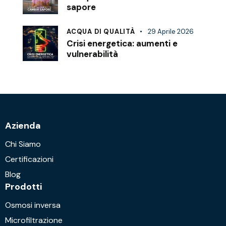
sapore
ACQUA DI QUALITÀ
29 Aprile 2026
Crisi energetica: aumenti e
vulnerabilità
Azienda
Chi Siamo
Certificazioni
Blog
Prodotti
Osmosi inversa
Microfiltrazione