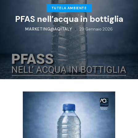
TUTELA AMBIENTE
PFAS nell’acqua in bottiglia
MARKETING@AQITALY
29 Gennaio 2026