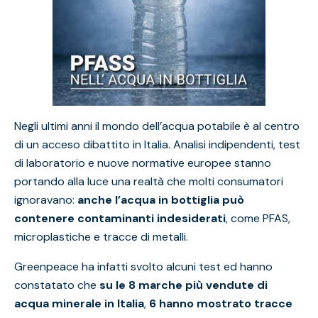
Negli ultimi anni il mondo dell’acqua potabile è al centro
di un acceso dibattito in Italia. Analisi indipendenti, test
di laboratorio e nuove normative europee stanno
portando alla luce una realtà che molti consumatori
ignoravano:
anche l’acqua in bottiglia può
contenere contaminanti indesiderati
, come PFAS,
microplastiche e tracce di metalli.
Greenpeace ha infatti svolto alcuni test ed hanno
constatato che
su le 8 marche più vendute di
acqua minerale in Italia
,
6 hanno mostrato tracce