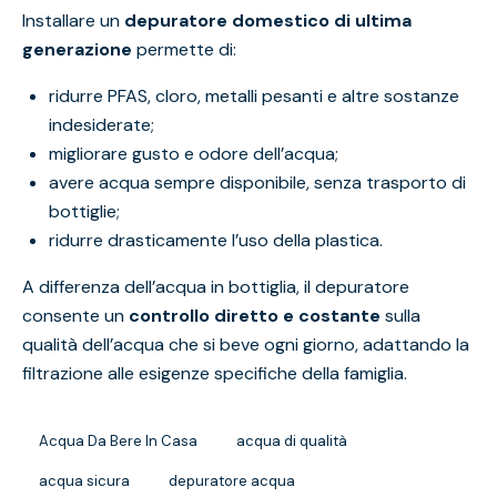
Installare un
depuratore domestico di ultima
generazione
permette di:
ridurre PFAS, cloro, metalli pesanti e altre sostanze
indesiderate;
migliorare gusto e odore dell’acqua;
avere acqua sempre disponibile, senza trasporto di
bottiglie;
ridurre drasticamente l’uso della plastica.
A differenza dell’acqua in bottiglia, il depuratore
consente un
controllo diretto e costante
sulla
qualità dell’acqua che si beve ogni giorno, adattando la
filtrazione alle esigenze specifiche della famiglia.
Acqua Da Bere In Casa
acqua di qualità
acqua sicura
depuratore acqua