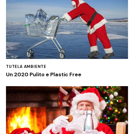
TUTELA AMBIENTE
Un 2020 Pulito e Plastic Free