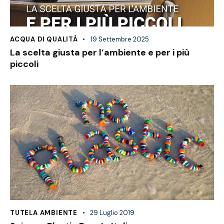
ACQUA DI QUALITÀ
19 Settembre 2025
La scelta giusta per l’ambiente e per i più
piccoli
TUTELA AMBIENTE
29 Luglio 2019