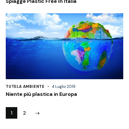
Spiagge Plastic Free In Italia
TUTELA AMBIENTE
4 Luglio 2019
Niente più plastica in Europa
>
1
2