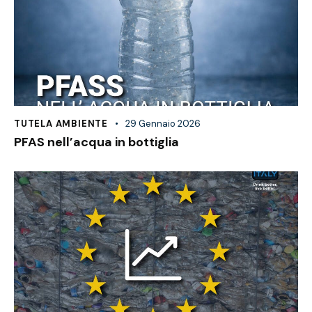
TUTELA AMBIENTE
29 Gennaio 2026
PFAS nell’acqua in bottiglia