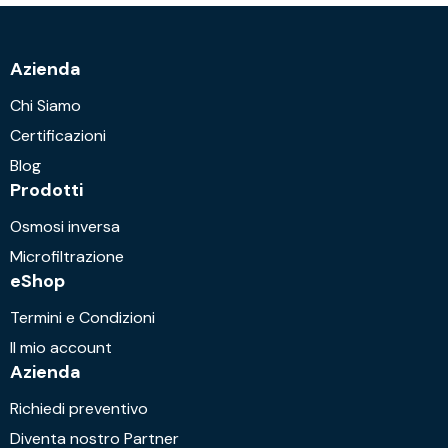
Azienda
Chi Siamo
Certificazioni
Blog
Prodotti
Osmosi inversa
Microfiltrazione
eShop
Termini e Condizioni
Il mio account
Azienda
Richiedi preventivo
Diventa nostro Partner