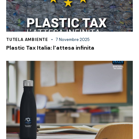
TUTELA AMBIENTE
7 Novembre 2025
Plastic Tax Italia: l’attesa infinita