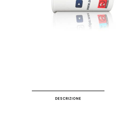
DESCRIZIONE