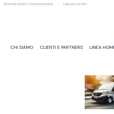
Diventa nostro Concessionario
Lavora con Noi
CHI SIAMO
CLIENTI E PARTNERS
LINEA HOM